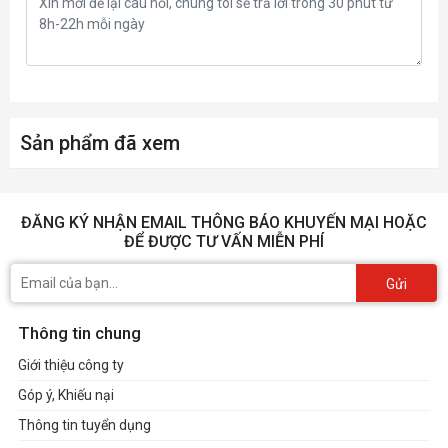
Sản phẩm đã xem
ĐĂNG KÝ NHẬN EMAIL THÔNG BÁO KHUYẾN MẠI HOẶC
ĐỂ ĐƯỢC TƯ VẤN MIỄN PHÍ
Gửi
Thông tin chung
Giới thiệu công ty
Góp ý, Khiếu nại
Thông tin tuyển dụng