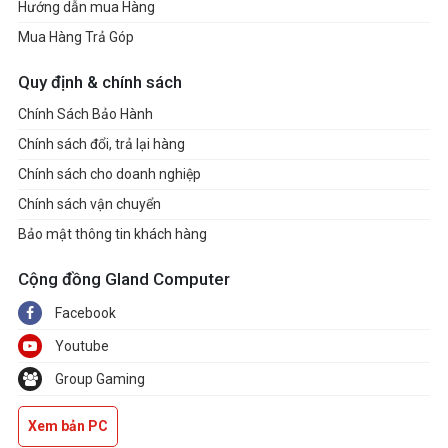
Hướng dẫn mua Hàng
Mua Hàng Trả Góp
Quy định & chính sách
Chính Sách Bảo Hành
Chính sách đổi, trả lại hàng
Chính sách cho doanh nghiệp
Chính sách vận chuyển
Bảo mật thông tin khách hàng
Cộng đồng Gland Computer
Facebook
Youtube
Group Gaming
Xem bản PC