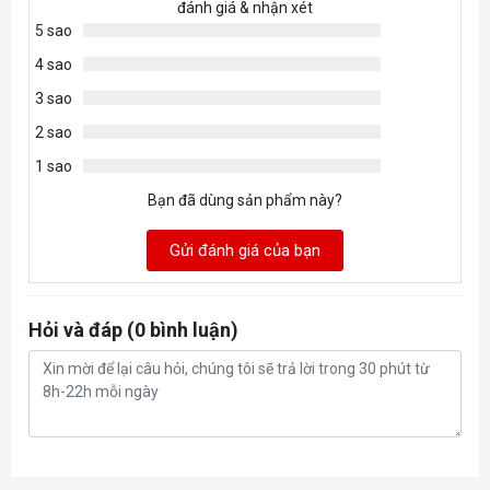
đánh giá & nhận xét
5 sao
4 sao
3 sao
2 sao
1 sao
Bạn đã dùng sản phẩm này?
Gửi đánh giá của bạn
Hỏi và đáp (0 bình luận)