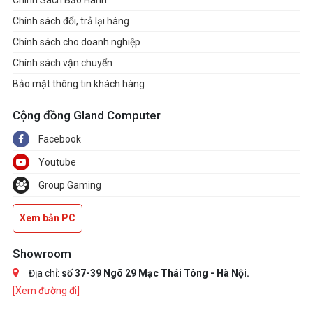
Chính sách đổi, trả lại hàng
Chính sách cho doanh nghiệp
Chính sách vận chuyển
Bảo mật thông tin khách hàng
Cộng đồng Gland Computer
Facebook
Youtube
Group Gaming
Xem bản PC
Showroom
Địa chỉ:
số 37-39 Ngõ 29 Mạc Thái Tông - Hà Nội.
[Xem đường đi]