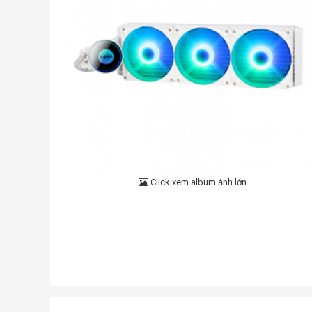
Click xem album ảnh lớn