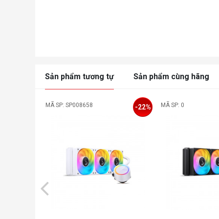
Sản phẩm tương tự
Sản phẩm cùng hãng
MÃ SP: SP008658
MÃ SP: 0
-22%