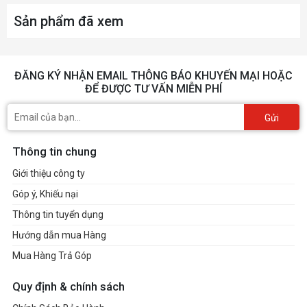
Sản phẩm đã xem
ĐĂNG KÝ NHẬN EMAIL THÔNG BÁO KHUYẾN MẠI HOẶC
ĐỂ ĐƯỢC TƯ VẤN MIỄN PHÍ
Gửi
Thông tin chung
Giới thiệu công ty
Góp ý, Khiếu nại
Thông tin tuyển dụng
Hướng dẫn mua Hàng
Mua Hàng Trả Góp
Quy định & chính sách