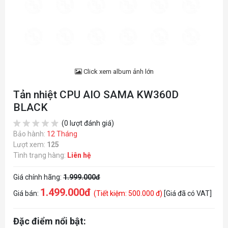
Click xem album ảnh lớn
Tản nhiệt CPU AIO SAMA KW360D
BLACK
(0 lượt đánh giá)
Bảo hành:
12 Tháng
Lượt xem:
125
Tình trạng hàng:
Liên hệ
Giá chính hãng:
1.999.000đ
1.499.000đ
Giá bán:
(Tiết kiệm: 500.000 đ)
[Giá đã có VAT]
Đặc điểm nổi bật: