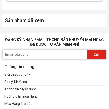
Sản phẩm đã xem
ĐĂNG KÝ NHẬN EMAIL THÔNG BÁO KHUYẾN MẠI HOẶC
ĐỂ ĐƯỢC TƯ VẤN MIỄN PHÍ
Gửi
Thông tin chung
Giới thiệu công ty
Góp ý, Khiếu nại
Thông tin tuyển dụng
Hướng dẫn mua Hàng
Mua Hàng Trả Góp