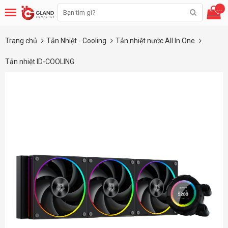
...
Trang chủ
Tản Nhiệt - Cooling
Tản nhiệt nước All In One
Tản nhiệt ID-COOLING