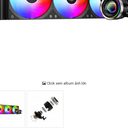
Click xem album ảnh lớn