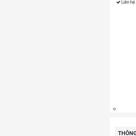
Liên hệ
THÔNG