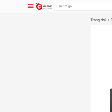
Trang chủ