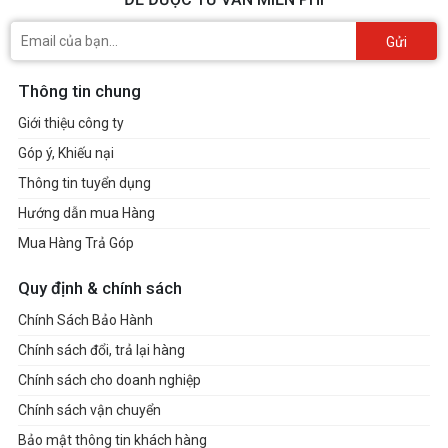
Gửi
Thông tin chung
Giới thiệu công ty
Góp ý, Khiếu nại
Thông tin tuyển dụng
Hướng dẫn mua Hàng
Mua Hàng Trả Góp
Quy định & chính sách
Chính Sách Bảo Hành
Chính sách đổi, trả lại hàng
Chính sách cho doanh nghiệp
Chính sách vận chuyển
Bảo mật thông tin khách hàng