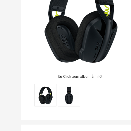
Click xem album ảnh lớn