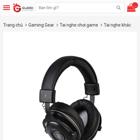
...
Trang chủ
Gaming Gear
Tai nghe chơi game
Tai nghe khác