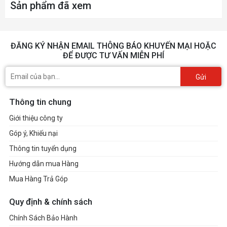
Sản phẩm đã xem
ĐĂNG KÝ NHẬN EMAIL THÔNG BÁO KHUYẾN MẠI HOẶC
ĐỂ ĐƯỢC TƯ VẤN MIỄN PHÍ
Gửi
Thông tin chung
Giới thiệu công ty
Góp ý, Khiếu nại
Thông tin tuyển dụng
Hướng dẫn mua Hàng
Mua Hàng Trả Góp
Quy định & chính sách
Chính Sách Bảo Hành