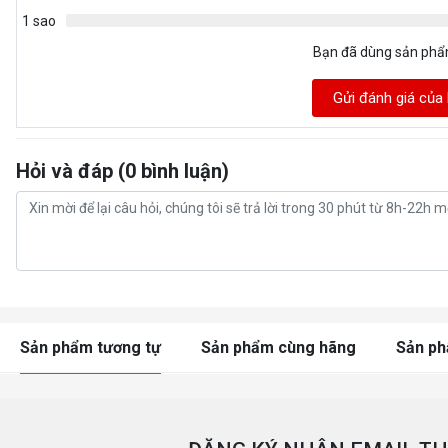
1 sao
Bạn đã dùng sản ph
Gửi đánh giá của
Hỏi và đáp (0 bình luận)
Sản phẩm tương tự
Sản phẩm cùng hãng
Sản p