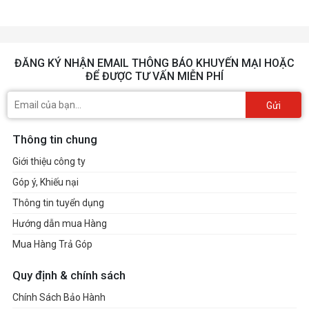
ĐĂNG KÝ NHẬN EMAIL THÔNG BÁO KHUYẾN MẠI HOẶC
ĐỂ ĐƯỢC TƯ VẤN MIỄN PHÍ
Gửi
Thông tin chung
Giới thiệu công ty
Góp ý, Khiếu nại
Thông tin tuyển dụng
Hướng dẫn mua Hàng
Mua Hàng Trả Góp
Quy định & chính sách
Chính Sách Bảo Hành