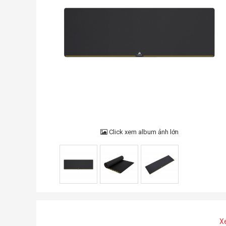
Click xem album ảnh lớn
X