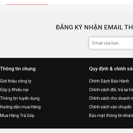
ĐĂNG KÝ NHẬN EMAIL TH
Thông tin chung
Quy định & chính s
Giới thiệu công ty
Chính Sách Bảo Hành
Góp ý, Khiếu nại
Chính sách đổi, trả lại 
Thông tin tuyển dụng
Chính sách cho doanh 
Hướng dẫn mua Hàng
Chính sách vận chuyển
Mua Hàng Trả Góp
Bảo mật thông tin khá