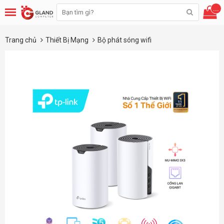
...
Trang chủ
Thiết Bị Mạng
Bộ phát sóng wifi