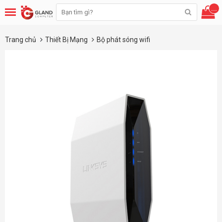
...
Trang chủ
Thiết Bị Mạng
Bộ phát sóng wifi