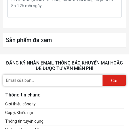
Sản phẩm đã xem
ĐĂNG KÝ NHẬN EMAIL THÔNG BÁO KHUYẾN MẠI HOẶC
ĐỂ ĐƯỢC TƯ VẤN MIỄN PHÍ
Gửi
Thông tin chung
Giới thiệu công ty
Góp ý, Khiếu nại
Thông tin tuyển dụng