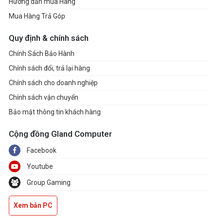
Hướng dẫn mua Hàng
Mua Hàng Trả Góp
Quy định & chính sách
Chính Sách Bảo Hành
Chính sách đổi, trả lại hàng
Chính sách cho doanh nghiệp
Chính sách vận chuyển
Bảo mật thông tin khách hàng
Cộng đồng Gland Computer
Facebook
Youtube
Group Gaming
Xem bản PC