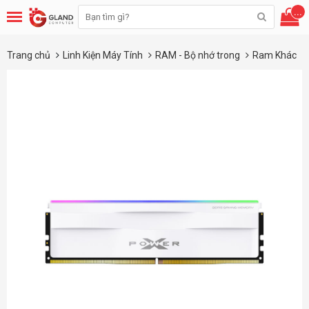
...
Trang chủ
Linh Kiện Máy Tính
RAM - Bộ nhớ trong
Ram Khác