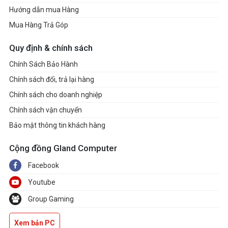
Hướng dẫn mua Hàng
Mua Hàng Trả Góp
Quy định & chính sách
Chính Sách Bảo Hành
Chính sách đổi, trả lại hàng
Chính sách cho doanh nghiệp
Chính sách vận chuyển
Bảo mật thông tin khách hàng
Cộng đồng Gland Computer
Facebook
Youtube
Group Gaming
Xem bản PC