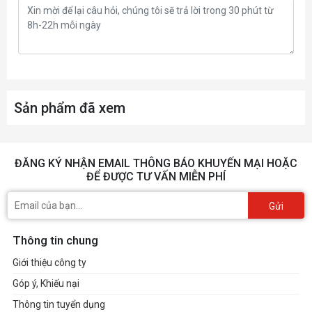
Sản phẩm đã xem
ĐĂNG KÝ NHẬN EMAIL THÔNG BÁO KHUYẾN MẠI HOẶC
ĐỂ ĐƯỢC TƯ VẤN MIỄN PHÍ
Gửi
Thông tin chung
Giới thiệu công ty
Góp ý, Khiếu nại
Thông tin tuyển dụng