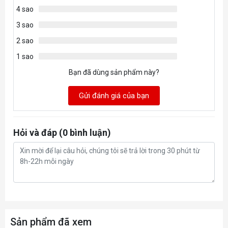
4 sao
3 sao
2 sao
1 sao
Bạn đã dùng sản phẩm này?
Gửi đánh giá của bạn
Hỏi và đáp (0 bình luận)
Sản phẩm đã xem