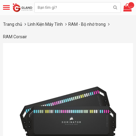
...
Trang chủ
Linh Kiện Máy Tính
RAM - Bộ nhớ trong
RAM Corsair