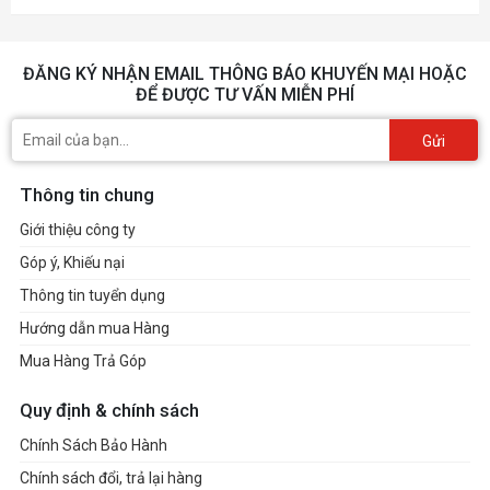
ĐĂNG KÝ NHẬN EMAIL THÔNG BÁO KHUYẾN MẠI HOẶC
ĐỂ ĐƯỢC TƯ VẤN MIỄN PHÍ
Gửi
Thông tin chung
Giới thiệu công ty
Góp ý, Khiếu nại
Thông tin tuyển dụng
Hướng dẫn mua Hàng
Mua Hàng Trả Góp
Quy định & chính sách
Chính Sách Bảo Hành
Chính sách đổi, trả lại hàng