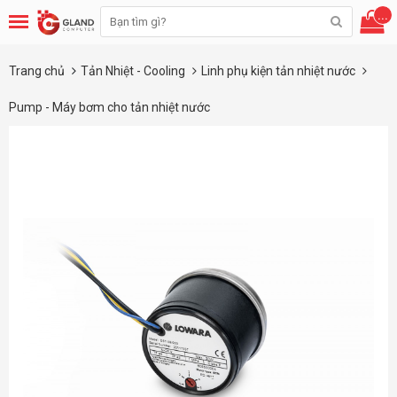
...
Trang chủ
Tản Nhiệt - Cooling
Linh phụ kiện tản nhiệt nước
Pump - Máy bơm cho tản nhiệt nước