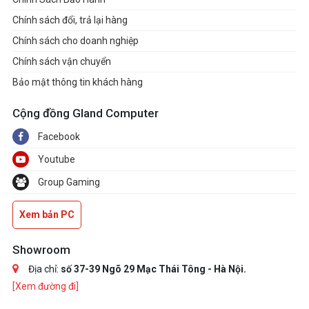
Chính sách đổi, trả lại hàng
Chính sách cho doanh nghiệp
Chính sách vận chuyển
Bảo mật thông tin khách hàng
Cộng đồng Gland Computer
Facebook
Youtube
Group Gaming
Xem bản PC
Showroom
Địa chỉ:
số 37-39 Ngõ 29 Mạc Thái Tông - Hà Nội.
[Xem đường đi]