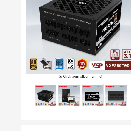
Click xem album ảnh lớn