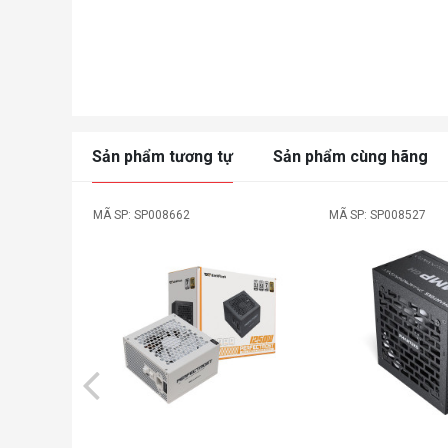
Sản phẩm tương tự
Sản phẩm cùng hãng
MÃ SP: SP008662
MÃ SP: SP008527