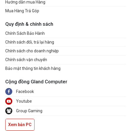
Hướng dẫn mua Hàng
Mua Hàng Trả Góp
Quy định & chính sách
Chính Sách Bảo Hành
Chính sách đổi, trả lại hàng
Chính sách cho doanh nghiệp
Chính sách vận chuyển
Bảo mật thông tin khách hàng
Cộng đồng Gland Computer
Facebook
Youtube
Group Gaming
Xem bản PC