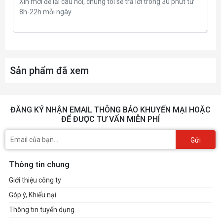
Sản phẩm đã xem
ĐĂNG KÝ NHẬN EMAIL THÔNG BÁO KHUYẾN MẠI HOẶC
ĐỂ ĐƯỢC TƯ VẤN MIỄN PHÍ
Gửi
Thông tin chung
Giới thiệu công ty
Góp ý, Khiếu nại
Thông tin tuyển dụng