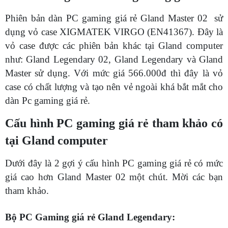
Phiên bản dàn PC gaming giá rẻ Gland Master 02 sử
dụng vỏ case XIGMATEK VIRGO (EN41367). Đây là
vỏ case được các phiên bản khác tại Gland computer
như: Gland Legendary 02, Gland Legendary và Gland
Master sử dụng. Với mức giá 566.000đ thì đây là vỏ
case có chất lượng và tạo nên vẻ ngoài khá bắt mắt cho
dàn Pc gaming giá rẻ.
Cấu hình PC gaming giá rẻ tham khảo có
tại Gland computer
Dưới đây là 2 gợi ý cấu hình PC gaming giá rẻ có mức
giá cao hơn Gland Master 02 một chút. Mời các bạn
tham khảo.
Bộ PC Gaming giá rẻ Gland Legendary: