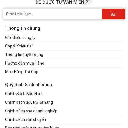
ĐỂ ĐƯỢC TƯ VẤN MIỄN PHÍ
Gửi
Thông tin chung
Giới thiệu công ty
Góp ý, Khiếu nại
Thông tin tuyển dụng
Hướng dẫn mua Hàng
Mua Hàng Trả Góp
Quy định & chính sách
Chính Sách Bảo Hành
Chính sách đổi, trả lại hàng
Chính sách cho doanh nghiệp
Chính sách vận chuyển