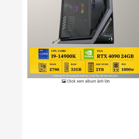
Click xem album ảnh lớn