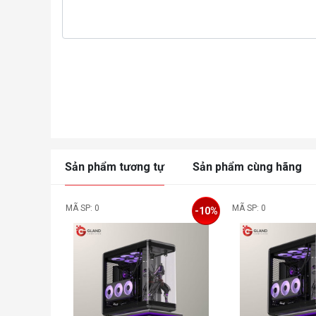
Sản phẩm tương tự
Sản phẩm cùng hãng
MÃ SP: 0
MÃ SP: 0
-10%