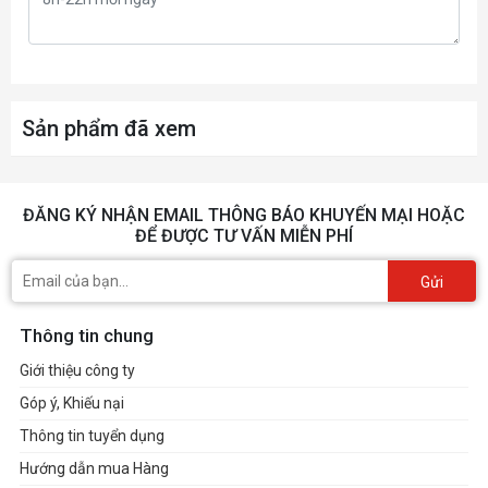
Sản phẩm đã xem
ĐĂNG KÝ NHẬN EMAIL THÔNG BÁO KHUYẾN MẠI HOẶC
ĐỂ ĐƯỢC TƯ VẤN MIỄN PHÍ
Gửi
Thông tin chung
Giới thiệu công ty
Góp ý, Khiếu nại
Thông tin tuyển dụng
Hướng dẫn mua Hàng