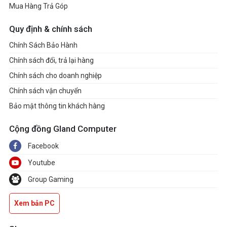
Mua Hàng Trả Góp
Quy định & chính sách
Chính Sách Bảo Hành
Chính sách đổi, trả lại hàng
Chính sách cho doanh nghiệp
Chính sách vận chuyển
Bảo mật thông tin khách hàng
Cộng đồng Gland Computer
Facebook
Youtube
Group Gaming
Xem bản PC