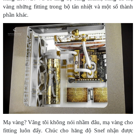
vàng những fitting trong bộ tản nhiệt và một số thành
phần khác.
Mạ vàng? Vâng tôi không nói nhầm đâu, mạ vàng cho
fitting luôn đấy. Chúc cho hãng độ Snef nhận được