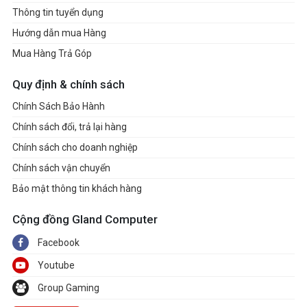
Thông tin tuyển dụng
Hướng dẫn mua Hàng
Mua Hàng Trả Góp
Quy định & chính sách
Chính Sách Bảo Hành
Chính sách đổi, trả lại hàng
Chính sách cho doanh nghiệp
Chính sách vận chuyển
Bảo mật thông tin khách hàng
Cộng đồng Gland Computer
Facebook
Youtube
Group Gaming