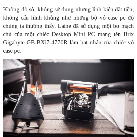
Không đồ sộ, không sử dụng những linh kiện đắt tiền,
không cấu hình khủng như những bộ vỏ case pc độ
chúng ta thường thấy. Laine đã sử dụng một bo mạch
chủ của một chiếc Desktop Mini PC mang tên Brix
Gigabyte GB-BXi7-4770R làm hạt nhân của chiếc vỏ
case pc.