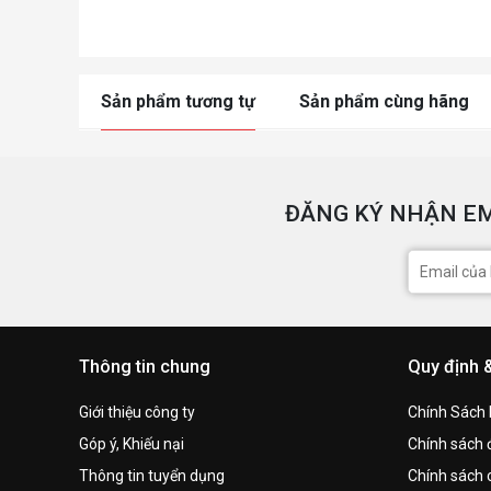
Sản phẩm tương tự
Sản phẩm cùng hãng
ĐĂNG KÝ NHẬN EM
Thông tin chung
Quy định 
Giới thiệu công ty
Chính Sách
Góp ý, Khiếu nại
Chính sách đ
Thông tin tuyển dụng
Chính sách 