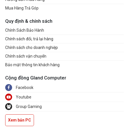
Mua Hàng Trả Góp
Quy định & chính sách
Chính Sách Bảo Hành
Chính sách đổi, trả lại hàng
Chính sách cho doanh nghiệp
Chính sách vận chuyển
Bảo mật thông tin khách hàng
Cộng đồng Gland Computer
Facebook
Youtube
Group Gaming
Xem bản PC