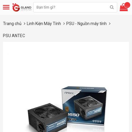
...
Trang chủ
Linh Kiện Máy Tính
PSU - Nguồn máy tính
PSU ANTEC