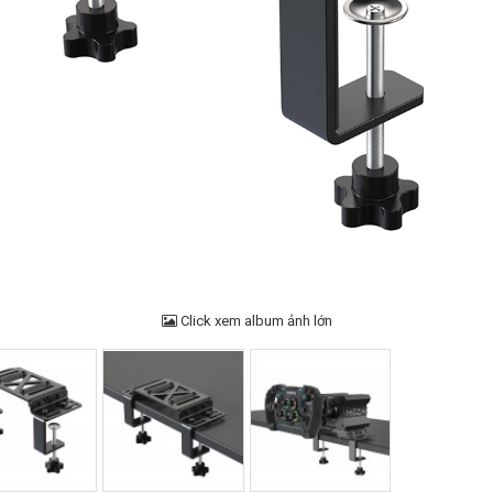
Click xem album ảnh lớn