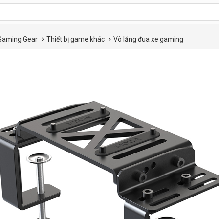
Gaming Gear
Thiết bị game khác
Vô lăng đua xe gaming