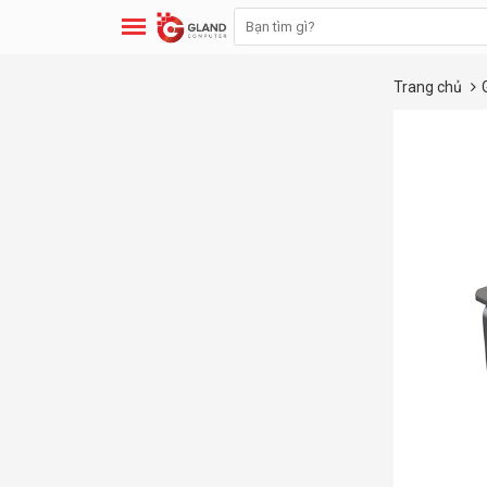
Trang chủ