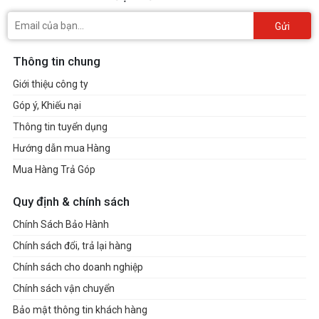
Gửi
Thông tin chung
Giới thiệu công ty
Góp ý, Khiếu nại
Thông tin tuyển dụng
Hướng dẫn mua Hàng
Mua Hàng Trả Góp
Quy định & chính sách
Chính Sách Bảo Hành
Chính sách đổi, trả lại hàng
Chính sách cho doanh nghiệp
Chính sách vận chuyển
Bảo mật thông tin khách hàng