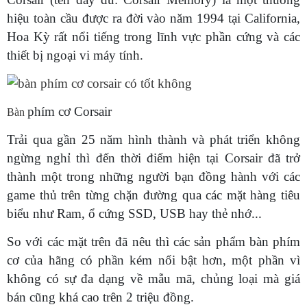
hiệu toàn cầu được ra đời vào năm 1994 tại California,
Hoa Kỳ rất nổi tiếng trong lĩnh vực phần cứng và các
thiết bị ngoại vi máy tính.
phím cơ Corsair
Bàn
Trải qua gần 25 năm hình thành và phát triển không
ngừng nghỉ thì đến thời điểm hiện tại Corsair đã trở
thành một trong những người bạn đồng hành với các
game thủ trên từng chặn đường qua các mặt hàng tiêu
biểu như Ram, ổ cứng SSD, USB hay thẻ nhớ...
So với các mặt trên đã nêu thì các sản phẩm bàn phím
cơ của hãng có phần kém nổi bật hơn, một phần vì
không có sự đa dạng về mẫu mã, chủng loại mà giá
bán cũng khá cao trên 2 triệu đồng.