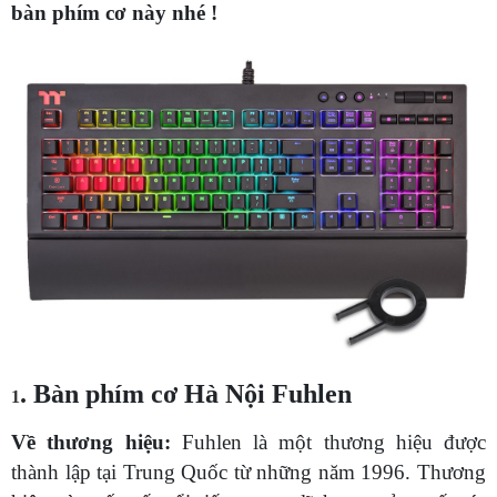
bàn phím cơ này nhé !
. Bàn phím cơ Hà Nội Fuhlen
1
Về thương hiệu:
Fuhlen là một thương hiệu được
thành lập tại Trung Quốc từ những năm 1996. Thương