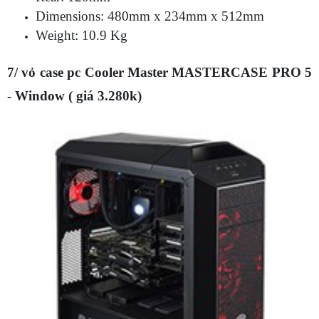
Dimensions: 480mm x 234mm x 512mm
Weight: 10.9 Kg
7/ vỏ case pc Cooler Master MASTERCASE PRO 5
- Window ( giá 3.280k)