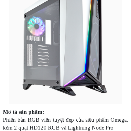
Mô tả sản phẩm:
Phiên bản RGB viền tuyệt đẹp của siêu phẩm Omega,
kèm 2 quạt HD120 RGB và Lightning Node Pro