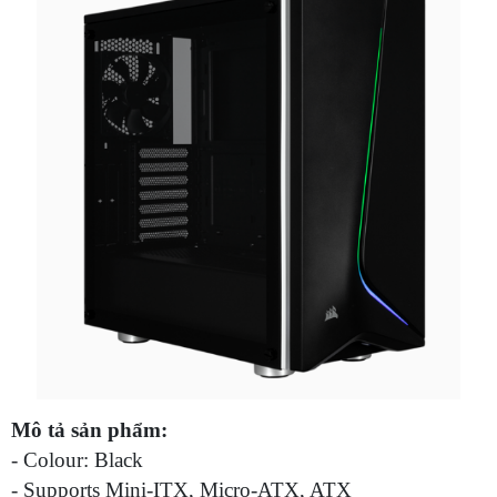
Mô tả sản phẩm:
- Colour: Black
- Supports Mini-ITX, Micro-ATX, ATX