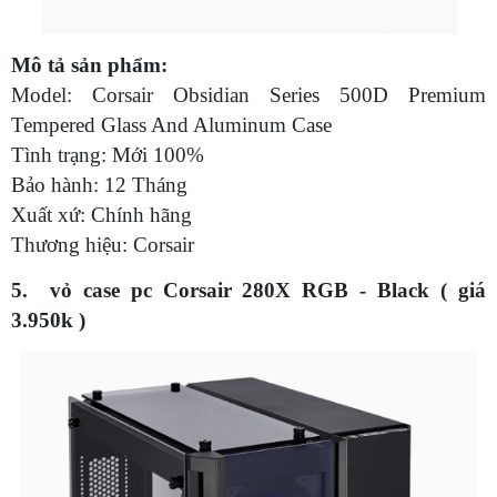
Mô tả sản phẩm:
Model: Corsair Obsidian Series 500D Premium
Tempered Glass And Aluminum Case
Tình trạng: Mới 100%
Bảo hành: 12 Tháng
Xuất xứ: Chính hãng
Thương hiệu: Corsair
5. vỏ case pc Corsair 280X RGB - Black ( giá
3.950k )