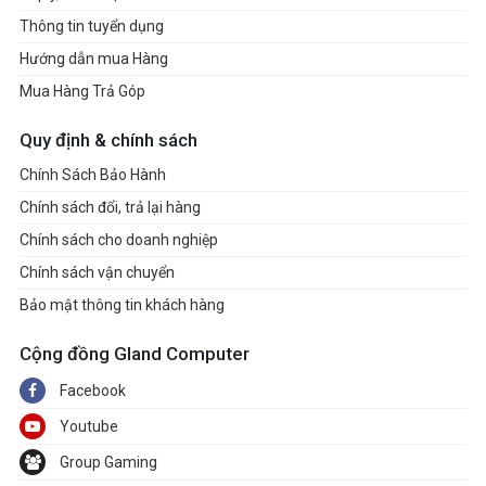
Thông tin tuyển dụng
Hướng dẫn mua Hàng
Mua Hàng Trả Góp
Quy định & chính sách
Chính Sách Bảo Hành
Chính sách đổi, trả lại hàng
Chính sách cho doanh nghiệp
Chính sách vận chuyển
Bảo mật thông tin khách hàng
Cộng đồng Gland Computer
Facebook
Youtube
Group Gaming