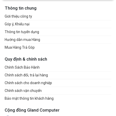
Thông tin chung
Giới thiệu công ty
Góp ý, Khiếu nại
Thông tin tuyển dụng
Hướng dẫn mua Hàng
Mua Hàng Trả Góp
Quy định & chính sách
Chính Sách Bảo Hành
Chính sách đổi, trả lại hàng
Chính sách cho doanh nghiệp
Chính sách vận chuyển
Bảo mật thông tin khách hàng
Cộng đồng Gland Computer