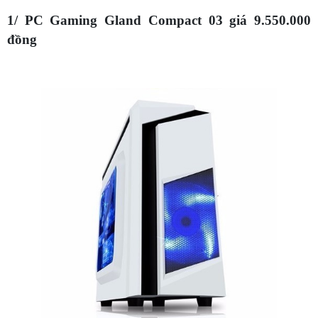
1/ PC Gaming Gland Compact 03 giá 9.550.000
đồng