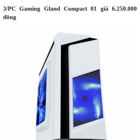
3/PC Gaming Gland Compact 01 giá 6.250.000
đồng