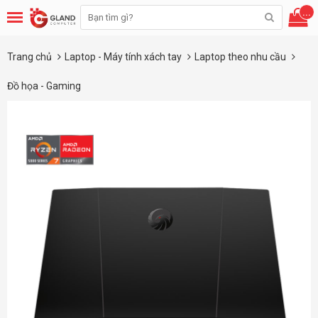
...
Trang chủ
Laptop - Máy tính xách tay
Laptop theo nhu cầu
Đồ họa - Gaming