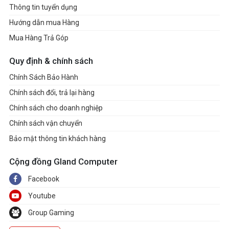
Thông tin tuyển dụng
Hướng dẫn mua Hàng
Mua Hàng Trả Góp
Quy định & chính sách
Chính Sách Bảo Hành
Chính sách đổi, trả lại hàng
Chính sách cho doanh nghiệp
Chính sách vận chuyển
Bảo mật thông tin khách hàng
Cộng đồng Gland Computer
Facebook
Youtube
Group Gaming