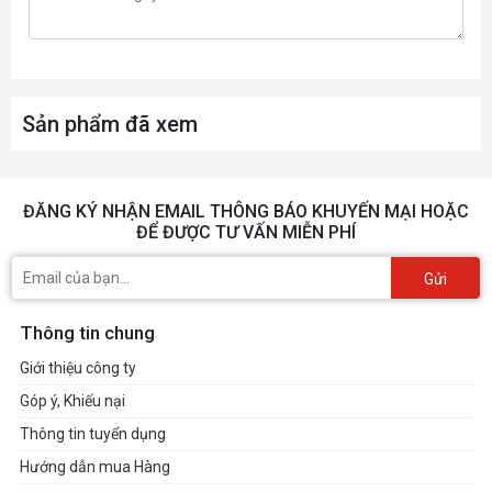
Sản phẩm đã xem
ĐĂNG KÝ NHẬN EMAIL THÔNG BÁO KHUYẾN MẠI HOẶC
ĐỂ ĐƯỢC TƯ VẤN MIỄN PHÍ
Gửi
Thông tin chung
Giới thiệu công ty
Góp ý, Khiếu nại
Thông tin tuyển dụng
Hướng dẫn mua Hàng