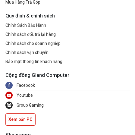
Mua Hàng Trả Góp
Quy định & chính sách
Chính Sách Bảo Hành
Chính sách đổi, trả lại hàng
Chính sách cho doanh nghiệp
Chính sách vận chuyển
Bảo mật thông tin khách hàng
Cộng đồng Gland Computer
Facebook
Youtube
Group Gaming
Xem bản PC
Showroom