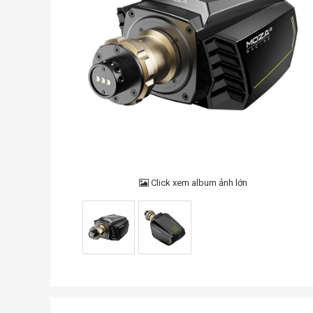
Click xem album ảnh lớn