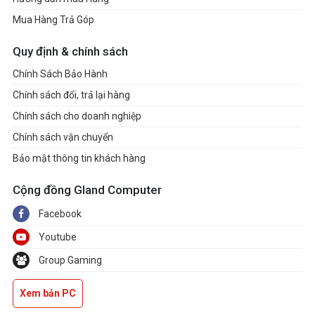
Mua Hàng Trả Góp
Quy định & chính sách
Chính Sách Bảo Hành
Chính sách đổi, trả lại hàng
Chính sách cho doanh nghiệp
Chính sách vận chuyển
Bảo mật thông tin khách hàng
Cộng đồng Gland Computer
Facebook
Youtube
Group Gaming
Xem bản PC