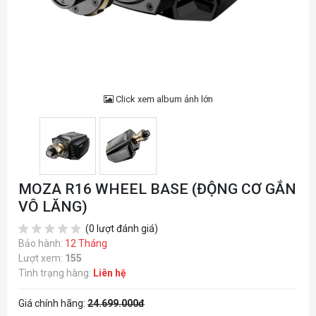
Click xem album ảnh lớn
MOZA R16 WHEEL BASE (ĐỘNG CƠ GẮN
VÔ LĂNG)
(0 lượt đánh giá)
Bảo hành:
12 Tháng
Lượt xem:
155
Tình trạng hàng:
Liên hệ
Giá chính hãng:
24.699.000đ