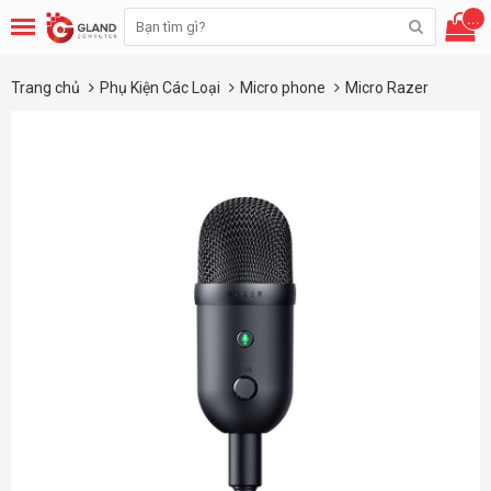
...
Trang chủ
Phụ Kiện Các Loại
Micro phone
Micro Razer