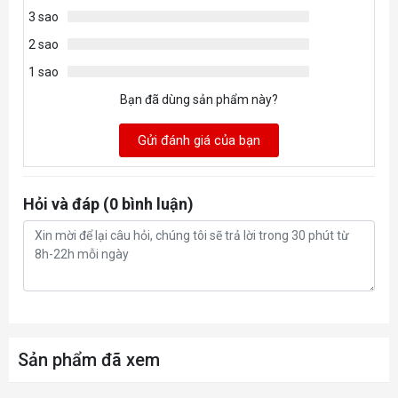
3 sao
2 sao
1 sao
Bạn đã dùng sản phẩm này?
Gửi đánh giá của bạn
Hỏi và đáp (0 bình luận)
Sản phẩm đã xem