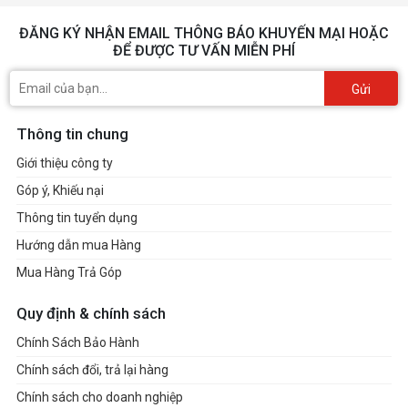
ĐĂNG KÝ NHẬN EMAIL THÔNG BÁO KHUYẾN MẠI HOẶC
ĐỂ ĐƯỢC TƯ VẤN MIỄN PHÍ
Gửi
Thông tin chung
Giới thiệu công ty
Góp ý, Khiếu nại
Thông tin tuyển dụng
Hướng dẫn mua Hàng
Mua Hàng Trả Góp
Quy định & chính sách
Chính Sách Bảo Hành
Chính sách đổi, trả lại hàng
Chính sách cho doanh nghiệp