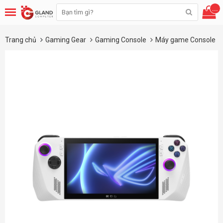
...
Trang chủ
Gaming Gear
Gaming Console
Máy game Console