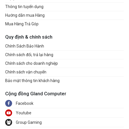
Thông tin tuyển dụng
Hướng dẫn mua Hàng
Mua Hàng Trả Góp
Quy định & chính sách
Chính Sách Bảo Hành
Chính sách đổi, trả lại hàng
Chính sách cho doanh nghiệp
Chính sách vận chuyển
Bảo mật thông tin khách hàng
Cộng đồng Gland Computer
Facebook
Youtube
Group Gaming