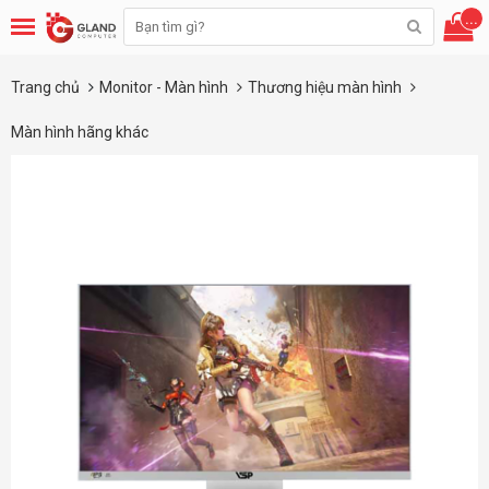
...
Trang chủ
Monitor - Màn hình
Thương hiệu màn hình
Màn hình hãng khác