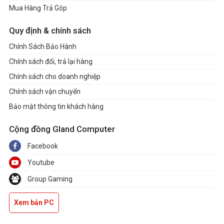
Mua Hàng Trả Góp
Quy định & chính sách
Chính Sách Bảo Hành
Chính sách đổi, trả lại hàng
Chính sách cho doanh nghiệp
Chính sách vận chuyển
Bảo mật thông tin khách hàng
Cộng đồng Gland Computer
Facebook
Youtube
Group Gaming
Xem bản PC