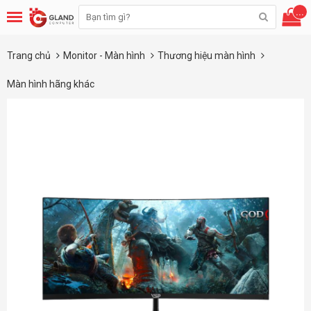
...
Trang chủ
Monitor - Màn hình
Thương hiệu màn hình
Màn hình hãng khác