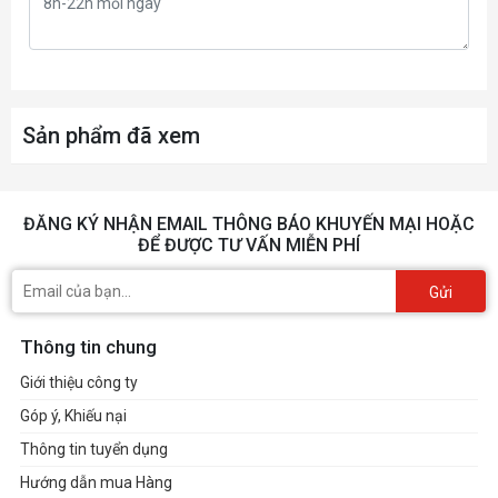
Sản phẩm đã xem
ĐĂNG KÝ NHẬN EMAIL THÔNG BÁO KHUYẾN MẠI HOẶC
ĐỂ ĐƯỢC TƯ VẤN MIỄN PHÍ
Gửi
Thông tin chung
Giới thiệu công ty
Góp ý, Khiếu nại
Thông tin tuyển dụng
Hướng dẫn mua Hàng