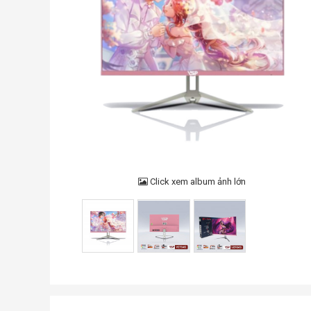
Click xem album ảnh lớn