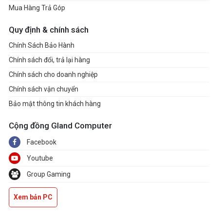
Mua Hàng Trả Góp
Quy định & chính sách
Chính Sách Bảo Hành
Chính sách đổi, trả lại hàng
Chính sách cho doanh nghiệp
Chính sách vận chuyển
Bảo mật thông tin khách hàng
Cộng đồng Gland Computer
Facebook
Youtube
Group Gaming
Xem bản PC