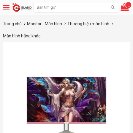
...
Trang chủ
Monitor - Màn hình
Thương hiệu màn hình
Màn hình hãng khác