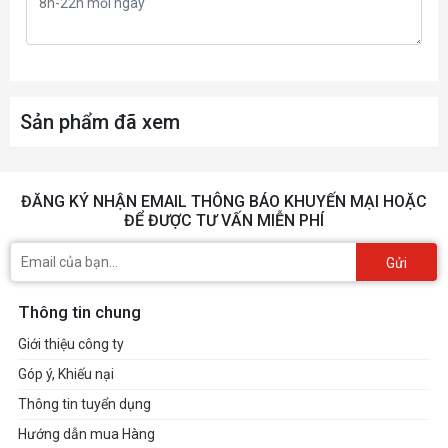
Sản phẩm đã xem
ĐĂNG KÝ NHẬN EMAIL THÔNG BÁO KHUYẾN MẠI HOẶC
ĐỂ ĐƯỢC TƯ VẤN MIỄN PHÍ
Gửi
Thông tin chung
Giới thiệu công ty
Góp ý, Khiếu nại
Thông tin tuyển dụng
Hướng dẫn mua Hàng