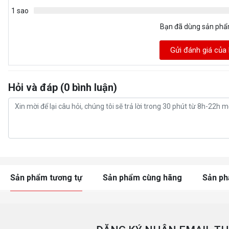
1 sao
Bạn đã dùng sản ph
Gửi đánh giá của
Hỏi và đáp (0 bình luận)
Sản phẩm tương tự
Sản phẩm cùng hãng
Sản p