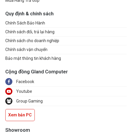
Mua Hàng Trả Góp
Quy định & chính sách
Chính Sách Bảo Hành
Chính sách đổi, trả lại hàng
Chính sách cho doanh nghiệp
Chính sách vận chuyển
Bảo mật thông tin khách hàng
Cộng đồng Gland Computer
Facebook
Youtube
Group Gaming
Xem bản PC
Showroom