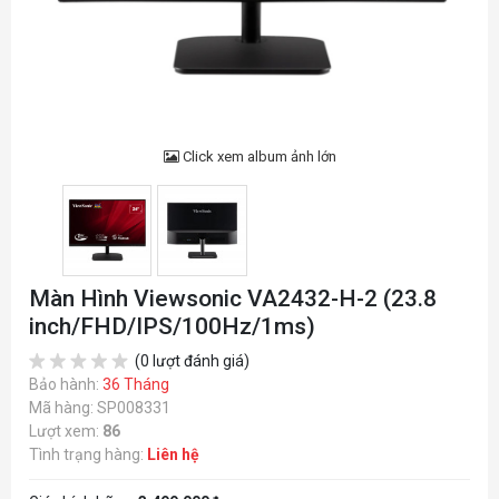
Click xem album ảnh lớn
Màn Hình Viewsonic VA2432-H-2 (23.8
inch/FHD/IPS/100Hz/1ms)
(0 lượt đánh giá)
Bảo hành:
36 Tháng
Mã hàng: SP008331
Lượt xem:
86
Tình trạng hàng:
Liên hệ