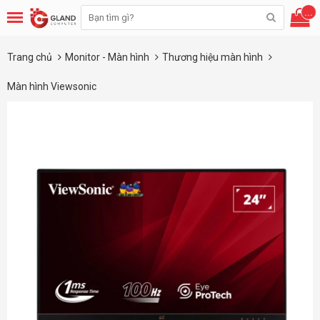
...
Trang chủ
Monitor - Màn hình
Thương hiệu màn hình
Màn hình Viewsonic