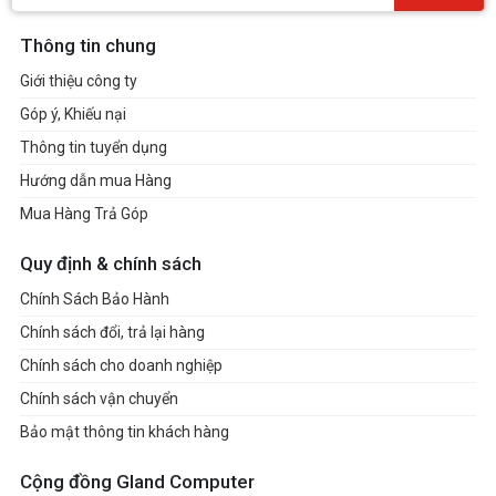
Thông tin chung
Giới thiệu công ty
Góp ý, Khiếu nại
Thông tin tuyển dụng
Hướng dẫn mua Hàng
Mua Hàng Trả Góp
Quy định & chính sách
Chính Sách Bảo Hành
Chính sách đổi, trả lại hàng
Chính sách cho doanh nghiệp
Chính sách vận chuyển
Bảo mật thông tin khách hàng
Cộng đồng Gland Computer