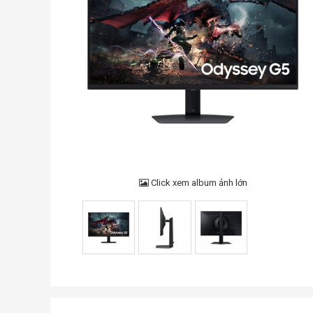
Click xem album ảnh lớn