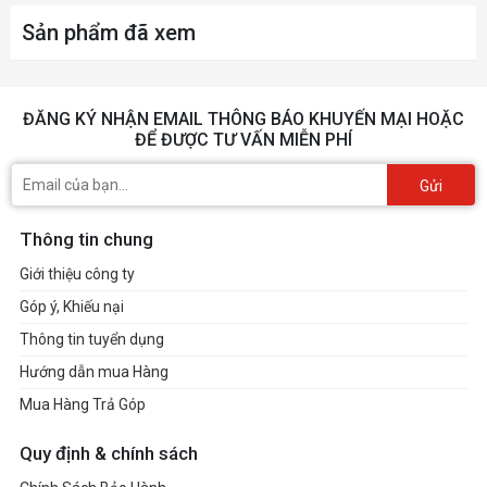
Sản phẩm đã xem
ĐĂNG KÝ NHẬN EMAIL THÔNG BÁO KHUYẾN MẠI HOẶC
ĐỂ ĐƯỢC TƯ VẤN MIỄN PHÍ
Gửi
Thông tin chung
Giới thiệu công ty
Góp ý, Khiếu nại
Thông tin tuyển dụng
Hướng dẫn mua Hàng
Mua Hàng Trả Góp
Quy định & chính sách