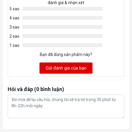
đánh giá & nhận xét
5 sao
4 sao
3 sao
2 sao
1 sao
Bạn đã dùng sản phẩm này?
Gửi đánh giá của bạn
Hỏi và đáp (0 bình luận)