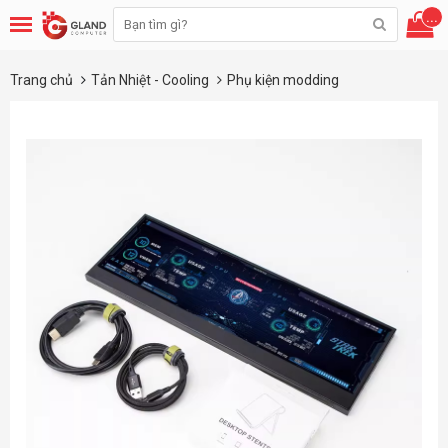
...
Trang chủ
Tản Nhiệt - Cooling
Phụ kiện modding