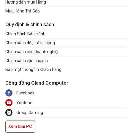
Hướng dẫn mua Hàng
Mua Hàng Trả Góp
Quy định & chính sách
Chính Sách Bảo Hành
Chính sách đổi, trả lại hàng
Chính sách cho doanh nghiệp
Chính sách vận chuyển
Bảo mật thông tin khách hàng
Cộng đồng Gland Computer
Facebook
Youtube
Group Gaming
Xem bản PC