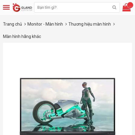
...
Trang chủ
Monitor - Màn hình
Thương hiệu màn hình
Màn hình hãng khác