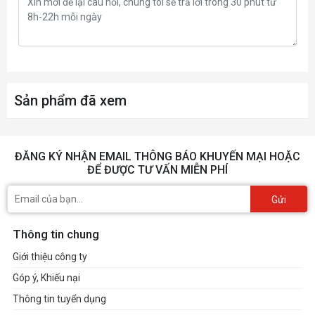
Sản phẩm đã xem
ĐĂNG KÝ NHẬN EMAIL THÔNG BÁO KHUYẾN MẠI HOẶC
ĐỂ ĐƯỢC TƯ VẤN MIỄN PHÍ
Gửi
Thông tin chung
Giới thiệu công ty
Góp ý, Khiếu nại
Thông tin tuyển dụng