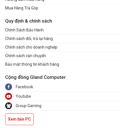
Mua Hàng Trả Góp
Quy định & chính sách
Chính Sách Bảo Hành
Chính sách đổi, trả lại hàng
Chính sách cho doanh nghiệp
Chính sách vận chuyển
Bảo mật thông tin khách hàng
Cộng đồng Gland Computer
Facebook
Youtube
Group Gaming
Xem bản PC