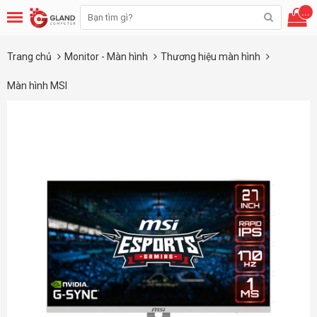
...
Trang chủ
Monitor - Màn hình
Thương hiệu màn hình
Màn hình MSI