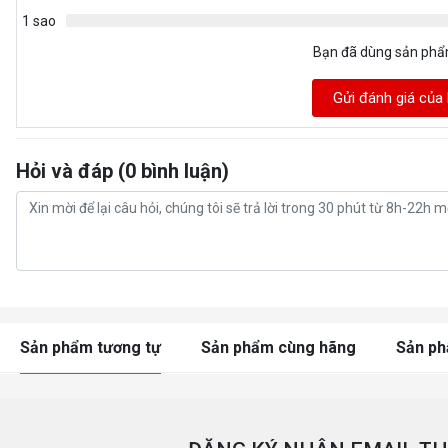
1 sao
Bạn đã dùng sản ph
Gửi đánh giá của
Hỏi và đáp (0 bình luận)
Sản phẩm tương tự
Sản phẩm cùng hãng
Sản p