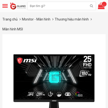
...
Trang chủ
Monitor - Màn hình
Thương hiệu màn hình
Màn hình MSI