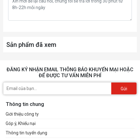
Sản phẩm đã xem
ĐĂNG KÝ NHẬN EMAIL THÔNG BÁO KHUYẾN MẠI HOẶC
ĐỂ ĐƯỢC TƯ VẤN MIỄN PHÍ
Gửi
Thông tin chung
Giới thiệu công ty
Góp ý, Khiếu nại
Thông tin tuyển dụng