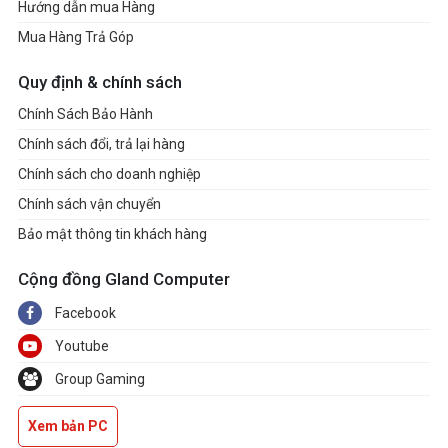
Hướng dẫn mua Hàng
Mua Hàng Trả Góp
Quy định & chính sách
Chính Sách Bảo Hành
Chính sách đổi, trả lại hàng
Chính sách cho doanh nghiệp
Chính sách vận chuyển
Bảo mật thông tin khách hàng
Cộng đồng Gland Computer
Facebook
Youtube
Group Gaming
Xem bản PC